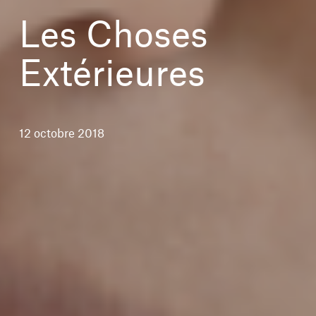
Les Choses
Extérieures
12 octobre 2018