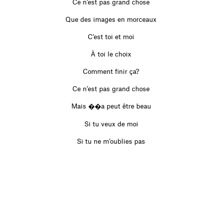
Ce n’est pas grand chose
Que des images en morceaux
C’est toi et moi
À toi le choix
Comment finir ça?
Ce n’est pas grand chose
Mais ��a peut être beau
Si tu veux de moi
Si tu ne m’oublies pas