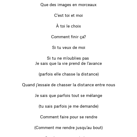
Que des images en morceaux
C’est toi et moi
À toi le choix
Comment finir ça?
Si tu veux de moi
Si tu ne m’oublies pas 

Je sais que la vie prend de l’avance
(parfois elle chasse la distance)
Quand j’essaie de chasser la distance entre nous
Je sais que parfois tout se mélange
(tu sais parfois je me demande)
Comment faire pour se rendre
(Comment me rendre jusqu’au bout)