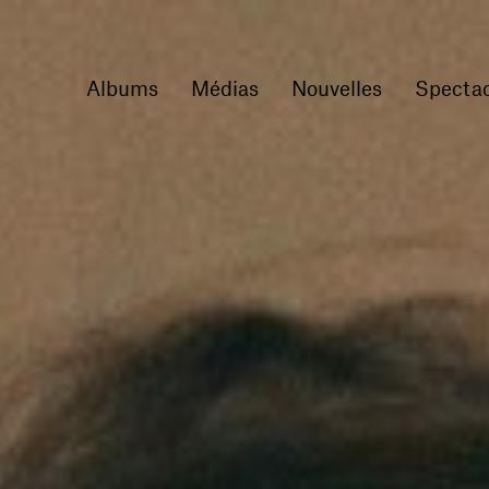
Albums
Médias
Nouvelles
Spectac