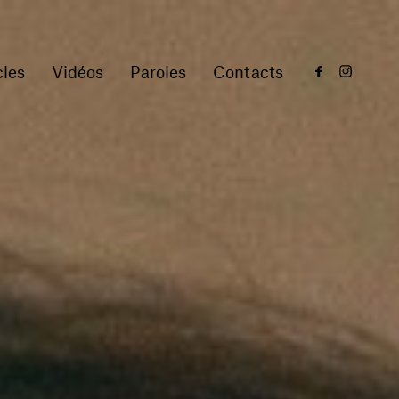
les
Vidéos
Paroles
Contacts